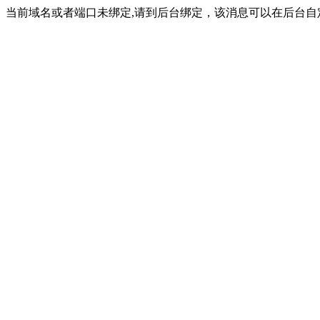
当前域名或者端口未绑定,请到后台绑定，该消息可以在后台自